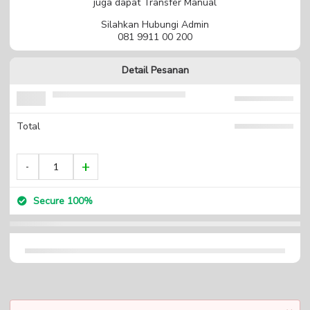
juga dapat Transfer Manual
Silahkan Hubungi Admin
081 9911 00 200
Detail Pesanan
Total
Secure 100%