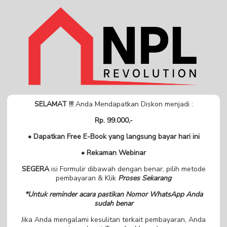
SELAMAT !!!
Anda Mendapatkan Diskon menjadi :
Rp. 99.000,-
• Dapatkan Free E-Book yang langsung bayar hari ini
• Rekaman Webinar
SEGERA
isi Formulir dibawah dengan benar, pilih metode
pembayaran & Klik
Proses Sekarang
*Untuk reminder acara pastikan Nomor WhatsApp Anda
sudah benar
Jika Anda mengalami kesulitan terkait pembayaran, Anda