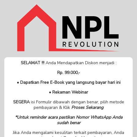
SELAMAT !!!
Anda Mendapatkan Diskon menjadi :
Rp. 99.000,-
• Dapatkan Free E-Book yang langsung bayar hari ini
• Rekaman Webinar
SEGERA
isi Formulir dibawah dengan benar, pilih metode
pembayaran & Klik
Proses Sekarang
*Untuk reminder acara pastikan Nomor WhatsApp Anda
sudah benar
Jika Anda mengalami kesulitan terkait pembayaran, Anda