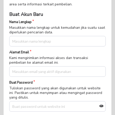
area serta informasi terkait pembelian.
Buat Akun Baru
Nama Lengkap
Masukkan nama lengkap untuk kemudahan jika suatu saat
diperlukan pencarian data.
Alamat Email
Kami mengirimkan informasi akses dan transaksi
pembelian ke alamat email ini.
Buat Password
Tuliskan password yang akan digunakan untuk website
ini. Pastikan untuk menyimpan atau mengingat password
yang ditulis.