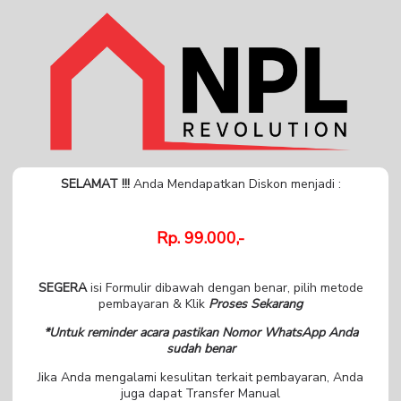
SELAMAT !!!
Anda Mendapatkan Diskon menjadi :
Rp. 99.000,-
SEGERA
isi Formulir dibawah dengan benar, pilih metode
pembayaran & Klik
Proses Sekarang
*Untuk reminder acara pastikan Nomor WhatsApp Anda
sudah benar
Jika Anda mengalami kesulitan terkait pembayaran, Anda
juga dapat Transfer Manual