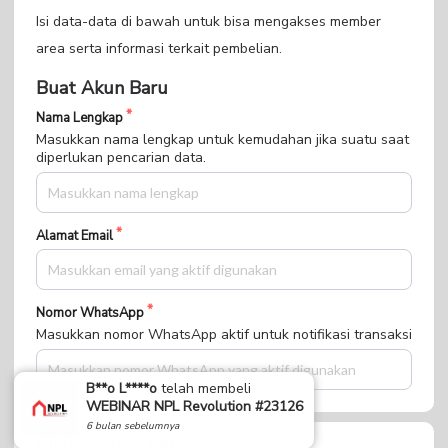
Isi data-data di bawah untuk bisa mengakses member
area serta informasi terkait pembelian.
Buat Akun Baru
Nama Lengkap
Masukkan nama lengkap untuk kemudahan jika suatu saat
diperlukan pencarian data.
Alamat Email
Nomor WhatsApp
Masukkan nomor WhatsApp aktif untuk notifikasi transaksi
B**o L****o
telah membeli
WEBINAR NPL Revolution #23126
6 bulan sebelumnya
Pilih Metode Pembayaran