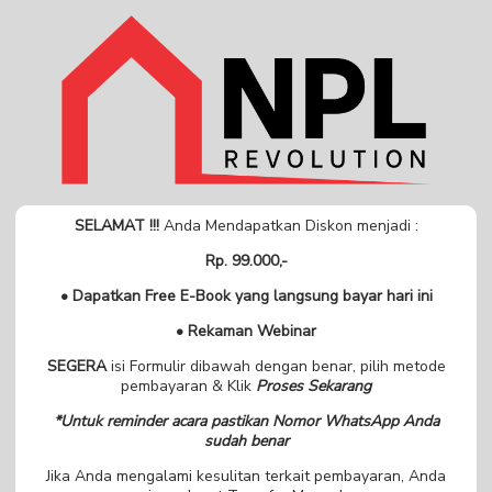
SELAMAT !!!
Anda Mendapatkan Diskon menjadi :
Rp. 99.000,-
• Dapatkan Free E-Book yang langsung bayar hari ini
• Rekaman Webinar
SEGERA
isi Formulir dibawah dengan benar, pilih metode
pembayaran & Klik
Proses Sekarang
*Untuk reminder acara pastikan Nomor WhatsApp Anda
sudah benar
Jika Anda mengalami kesulitan terkait pembayaran, Anda