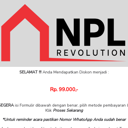
SELAMAT !!!
Anda Mendapatkan Diskon menjadi :
Rp. 99.000,-
SEGERA
isi Formulir dibawah dengan benar, pilih metode pembayaran 
Klik
Proses Sekarang
*Untuk reminder acara pastikan Nomor WhatsApp Anda sudah benar