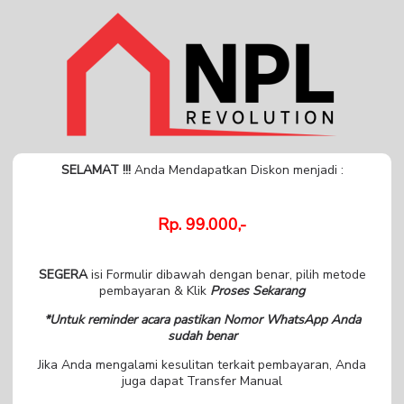
SELAMAT !!!
Anda Mendapatkan Diskon menjadi :
Rp. 99.000,-
SEGERA
isi Formulir dibawah dengan benar, pilih metode
pembayaran & Klik
Proses Sekarang
*Untuk reminder acara pastikan Nomor WhatsApp Anda
sudah benar
Jika Anda mengalami kesulitan terkait pembayaran, Anda
juga dapat Transfer Manual