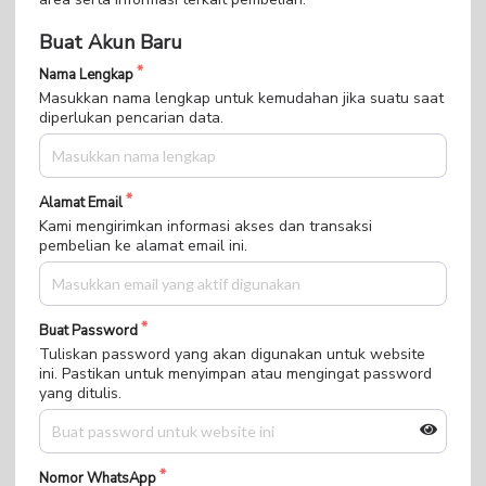
Buat Akun Baru
Nama Lengkap
Masukkan nama lengkap untuk kemudahan jika suatu saat
diperlukan pencarian data.
Alamat Email
Kami mengirimkan informasi akses dan transaksi
pembelian ke alamat email ini.
Buat Password
Tuliskan password yang akan digunakan untuk website
ini. Pastikan untuk menyimpan atau mengingat password
yang ditulis.
Nomor WhatsApp