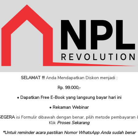
SELAMAT !!!
Anda Mendapatkan Diskon menjadi :
Rp. 99.000,-
• Dapatkan Free E-Book yang langsung bayar hari ini
• Rekaman Webinar
SEGERA
isi Formulir dibawah dengan benar, pilih metode pembayaran 
Klik
Proses Sekarang
*Untuk reminder acara pastikan Nomor WhatsApp Anda sudah benar