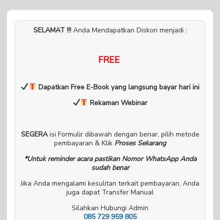
SELAMAT !!!
Anda Mendapatkan Diskon menjadi :
FREE
Dapatkan Free E-Book yang langsung bayar hari ini
Rekaman Webinar
SEGERA
isi Formulir dibawah dengan benar, pilih metode
pembayaran & Klik
Proses Sekarang
*Untuk reminder acara pastikan Nomor WhatsApp Anda
sudah benar
Jika Anda mengalami kesulitan terkait pembayaran, Anda
juga dapat Transfer Manual
Silahkan Hubungi Admin
085 729 959 805