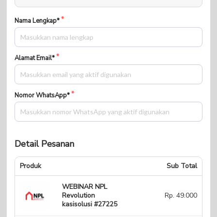
Nama Lengkap*
Alamat Email*
Nomor WhatsApp*
Detail Pesanan
Produk
Sub Total
WEBINAR NPL
Revolution
Rp. 49.000
kasisolusi #27225