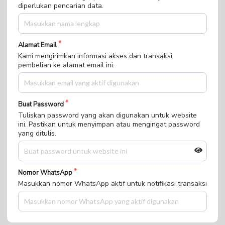
diperlukan pencarian data.
Alamat Email
Kami mengirimkan informasi akses dan transaksi
pembelian ke alamat email ini.
Buat Password
Tuliskan password yang akan digunakan untuk website
ini. Pastikan untuk menyimpan atau mengingat password
yang ditulis.
Nomor WhatsApp
Masukkan nomor WhatsApp aktif untuk notifikasi transaksi