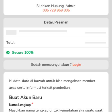
Silahkan Hubungi Admin
085 729 959 805
Detail Pesanan
Total
Secure 100%
Sudah mempunyai akun ?
Login
Isi data-data di bawah untuk bisa mengakses member
area serta informasi terkait pembelian.
Buat Akun Baru
Nama Lengkap
Masukkan nama lengkap untuk kemudahan jika suatu saat