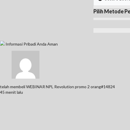
Pilih Metode 
Informasi Pribadi Anda Aman
telah membeli
WEBINAR NPL Revolution promo 2 orang#14824
45 menit lalu