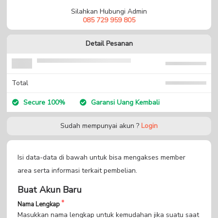
Silahkan Hubungi Admin
085 729 959 805
Detail Pesanan
Total
Secure 100%
Garansi Uang Kembali
Sudah mempunyai akun ?
Login
Isi data-data di bawah untuk bisa mengakses member
area serta informasi terkait pembelian.
Buat Akun Baru
Nama Lengkap
Masukkan nama lengkap untuk kemudahan jika suatu saat