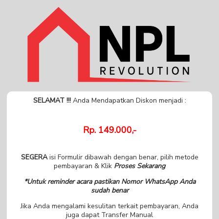
SELAMAT !!!
Anda Mendapatkan Diskon menjadi :
Rp. 149.000,-
SEGERA
isi Formulir dibawah dengan benar, pilih metode
pembayaran & Klik
Proses Sekarang
*Untuk reminder acara pastikan Nomor WhatsApp Anda
sudah benar
Jika Anda mengalami kesulitan terkait pembayaran, Anda
juga dapat Transfer Manual