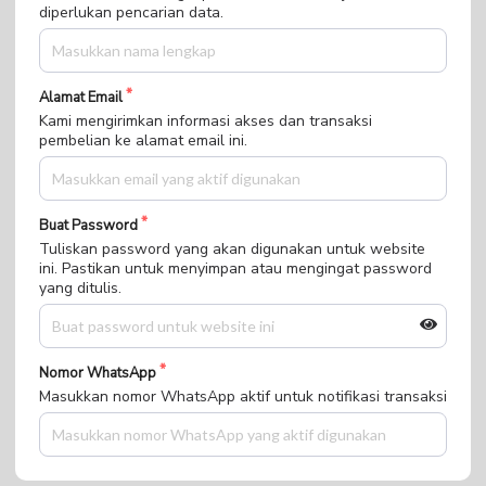
diperlukan pencarian data.
Alamat Email
Kami mengirimkan informasi akses dan transaksi
pembelian ke alamat email ini.
Buat Password
Tuliskan password yang akan digunakan untuk website
ini. Pastikan untuk menyimpan atau mengingat password
yang ditulis.
Nomor WhatsApp
Masukkan nomor WhatsApp aktif untuk notifikasi transaksi