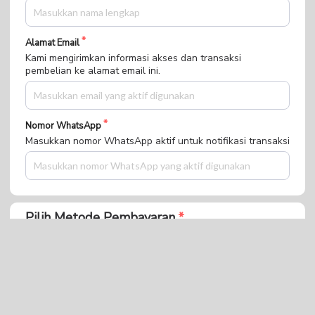
Alamat Email
Kami mengirimkan informasi akses dan transaksi
pembelian ke alamat email ini.
Nomor WhatsApp
Masukkan nomor WhatsApp aktif untuk notifikasi transaksi
Pilih Metode Pembayaran
Bank BCA
Mandiri Virtual Account