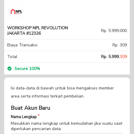
WORKSHOP NPL REVOLUTION
Rp. 5.999.000
JAKARTA #12326
Biaya Transaksi
Rp. 309
Total
Rp. 5.999.
309
Secure 100%
Isi data-data di bawah untuk bisa mengakses member
area serta informasi terkait pembelian.
Buat Akun Baru
Nama Lengkap
Masukkan nama lengkap untuk kemudahan jika suatu saat
diperlukan pencarian data.