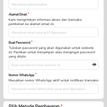
Alamat Email
Kami mengirimkan informasi akses dan transaksi
pembelian ke alamat email ini.
Buat Password
Tuliskan password yang akan digunakan untuk website
ini. Pastikan untuk menyimpan atau mengingat password
yang ditulis.
Nomor WhatsApp
Masukkan nomor WhatsApp aktif untuk notifikasi transaksi
Pilih Metode Pembayaran