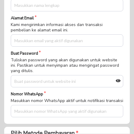
Alamat Email
Kami mengirimkan informasi akses dan transaksi
pembelian ke alamat email ini.
Buat Password
Tuliskan password yang akan digunakan untuk website
ini. Pastikan untuk menyimpan atau mengingat password
yang ditulis.
Nomor WhatsApp
Masukkan nomor WhatsApp aktif untuk notifikasi transaksi
Pilih Metode Pembayaran