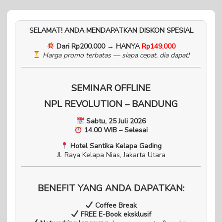
SELAMAT! ANDA MENDAPATKAN DISKON SPESIAL
Dari Rp200.000 → HANYA
Rp149.000
Harga promo terbatas — siapa cepat, dia dapat!
SEMINAR OFFLINE
NPL REVOLUTION – BANDUNG
Sabtu, 25 Juli 2026
14.00 WIB – Selesai
Hotel Santika Kelapa Gading
Jl. Raya Kelapa Nias, Jakarta Utara
BENEFIT YANG ANDA DAPATKAN:
Coffee Break
FREE E-Book eksklusif