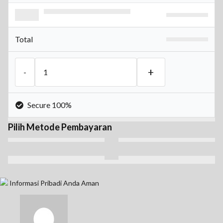
Total
Secure 100%
Pilih Metode Pembayaran
Informasi Pribadi Anda Aman